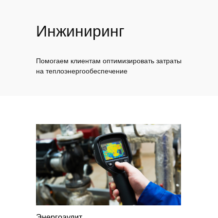
Инжиниринг
Помогаем клиентам оптимизировать затраты
на теплоэнергообеспечение
Энергоаудит