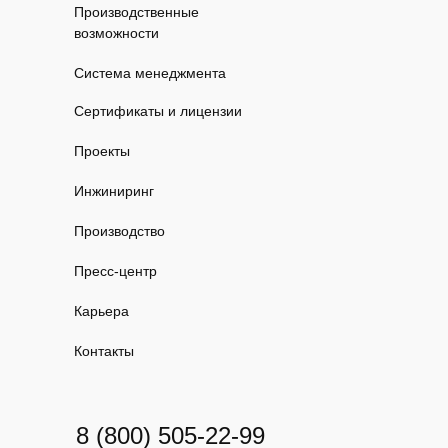
Производственные
возможности
Система менеджмента
Сертификаты и лицензии
Проекты
Инжиниринг
Производство
Пресс-центр
Карьера
Контакты
8 (800) 505-22-99