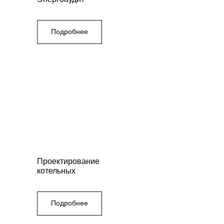
Подробнее
Проектирование
котельных
Подробнее