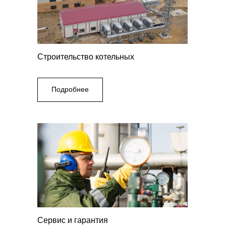
Строительство котельных
Подробнее
Сервис и гарантия