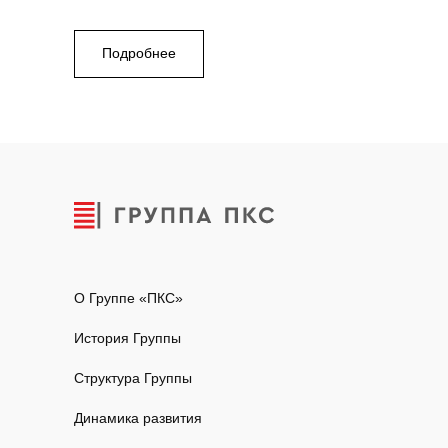
Подробнее
О Группе «ПКС»
История Группы
Структура Группы
Динамика развития