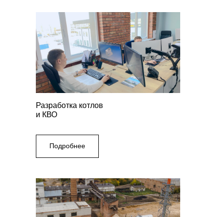
Разработка котлов
и КВО
Подробнее