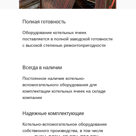
Полная готовность
Оборудование котельных ячеек
поставляется в полной заводской готовности
с высокой степенью ремонтопригодности
Всегда в наличии
Постоянное наличие котельно-
вспомогательного оборудования для
комплектации котельных ячеек на складе
компании
Надежные комплектующие
Котельно-вспомогательное оборудование
собственного производства, в том числе