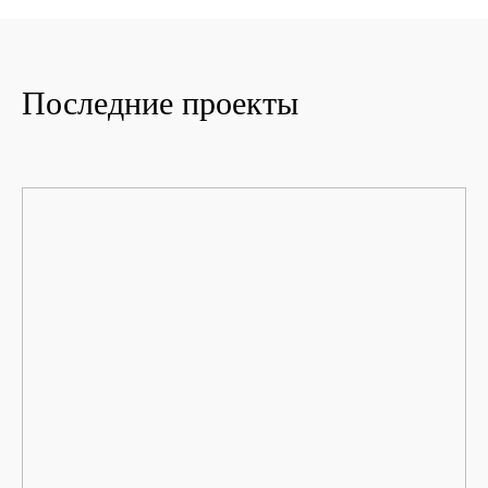
Последние проекты