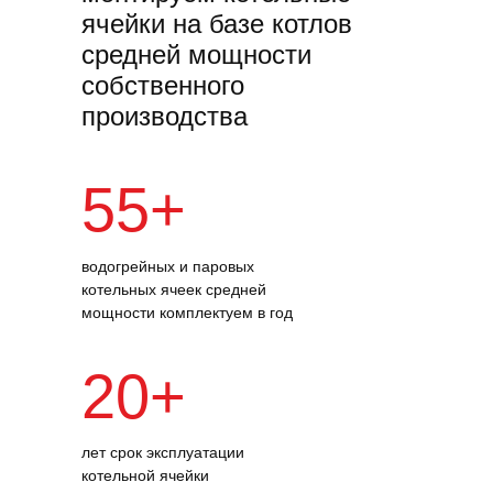
ячейки на базе котлов
средней мощности
собственного
производства
55+
водогрейных и паровых
котельных ячеек средней
мощности комплектуем в год
20+
лет срок эксплуатации
котельной ячейки