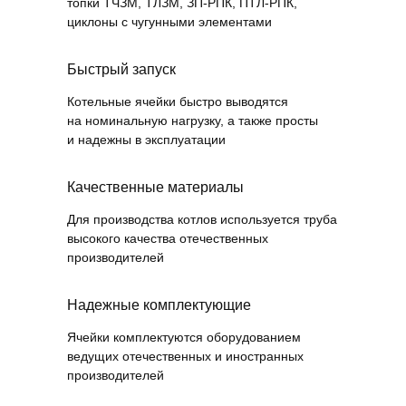
топки ТЧЗМ, ТЛЗМ, ЗП-РПК, ПТЛ-РПК,
циклоны с чугунными элементами
Быстрый запуск
Котельные ячейки быстро выводятся
на номинальную нагрузку, а также просты
и надежны в эксплуатации
Качественные материалы
Для производства котлов используется труба
высокого качества отечественных
производителей
Надежные комплектующие
Ячейки комплектуются оборудованием
ведущих отечественных и иностранных
производителей