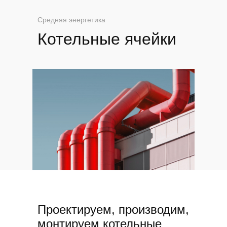
Средняя энергетика
Котельные ячейки
Проектируем, производим,
монтируем котельные