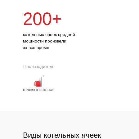
200+
котельных ячеек средней
мощности произвели
за все время
Производитель
Виды котельных ячеек