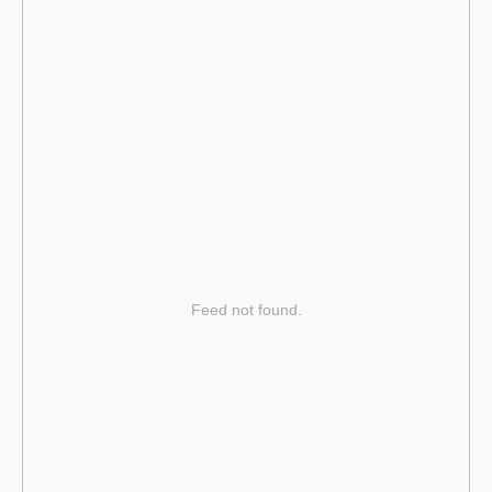
Feed not found.